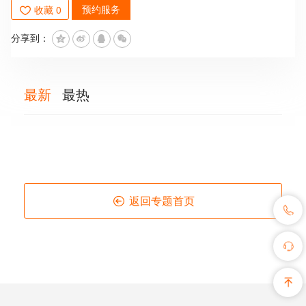
预约服务
收藏
0
分享到：
最新
最热
返回专题首页